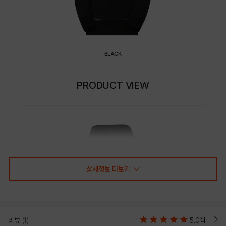
BLACK
PRODUCT VIEW
상세정보 더보기
리뷰
(1)
5.0점