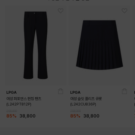
LPGA
LPGA
여성 퍼포먼스 펀칭 팬츠
여성 슬릿 플리츠 큐롯
(L242PT812P)
(L242CU836P)
259,000
259,000
85%
38,800
85%
38,800