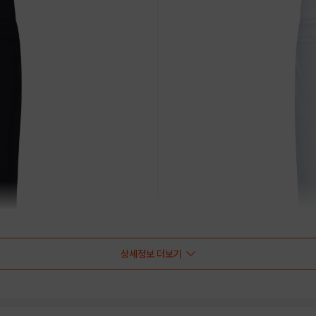
상세정보 더보기