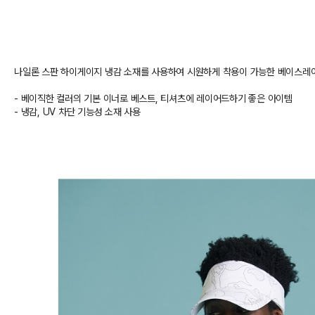
나일론 스판 하이게이지 냉감 소재를 사용하여 시원하게 착용이 가능한 베이스레
- 베이직한 컬러의 기본 이너로 베스트, 티셔츠에 레이어드하기 좋은 아이템
- 냉감, UV 차단 기능성 소재 사용