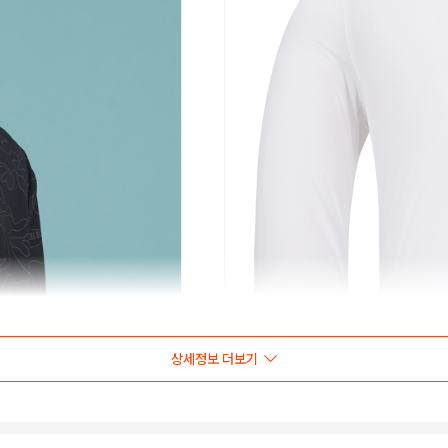
상세정보 더보기