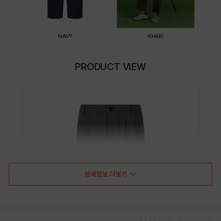
NAVY
KHAKI
PRODUCT VIEW
상세정보 더보기