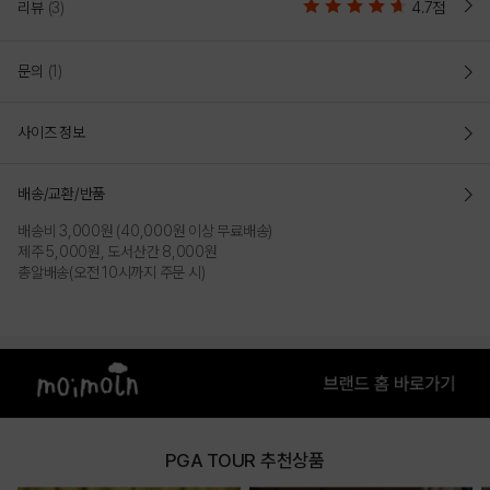
리뷰
(3)
4.7점
문의
(1)
사이즈 정보
배송/교환/반품
배송비 3,000원 (40,000원 이상 무료배송)
제주 5,000원, 도서산간 8,000원
총알배송(오전 10시까지 주문 시)
PGA TOUR 추천상품