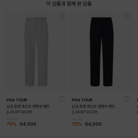
이 상품과 함께 본 상품
PGA TOUR
PGA TOUR
남성 포켓 포인트 변형핏 팬츠
남성 포켓 포인트 변형핏 팬츠
(L243PT403P)
(L243PT403P)
259,000
259,000
75%
64,000
75%
64,000