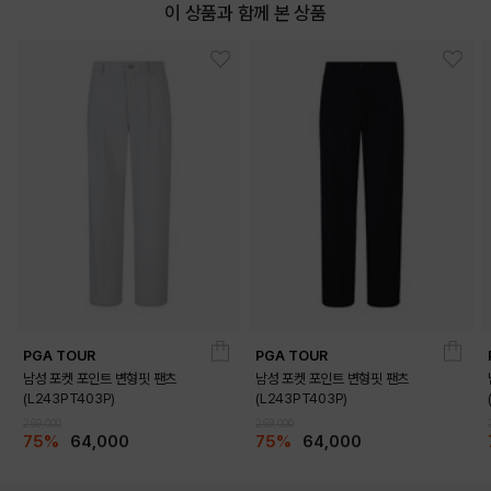
이 상품과 함께 본 상품
PGA TOUR
PGA TOUR
남성 포켓 포인트 변형핏 팬츠
남성 포켓 포인트 변형핏 팬츠
(L243PT403P)
(L243PT403P)
259,000
259,000
75%
64,000
75%
64,000