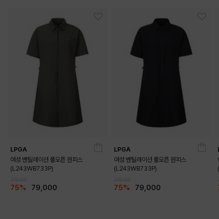
LPGA
LPGA
여성 벤틸레이션 풀오픈 원피스
여성 벤틸레이션 풀오픈 원피스
(L243WB733P)
(L243WB733P)
319,000
319,000
75%
79,000
75%
79,000