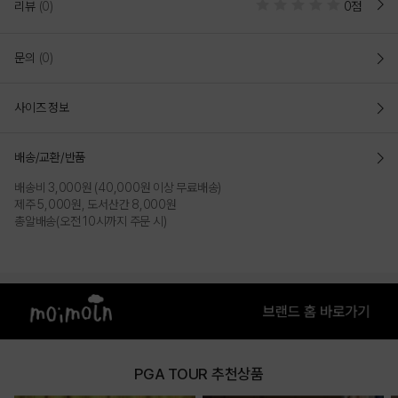
리뷰
(0)
0점
문의
(0)
사이즈 정보
배송/교환/반품
배송비 3,000원 (40,000원 이상 무료배송)
제주 5,000원, 도서산간 8,000원
총알배송(오전 10시까지 주문 시)
PGA TOUR 추천상품