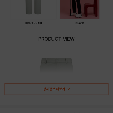
LIGHT KHAKI
BLACK
PRODUCT VIEW
상세정보 더보기