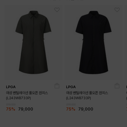
LPGA
LPGA
여성 벤틸레이션 풀오픈 원피스
여성 벤틸레이션 풀오픈 원피스
(L243WB733P)
(L243WB733P)
319,000
319,000
75%
79,000
75%
79,000