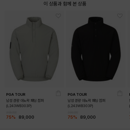
이 상품과 함께 본 상품
DETAILS
PGA TOUR
PGA TOUR
남성 경량 아노락 패딩 점퍼
남성 경량 아노락 패딩 점퍼
(L243WB303P)
(L243WB303P)
359,000
359,000
75%
89,000
75%
89,000