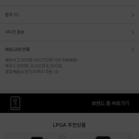
문의
(0)
사이즈 정보
배송/교환/반품
배송비 3,000원 (40,000원 이상 무료배송)
제주 5,000원, 도서산간 8,000원
총알배송(오전 10시까지 주문 시)
LPGA 추천상품