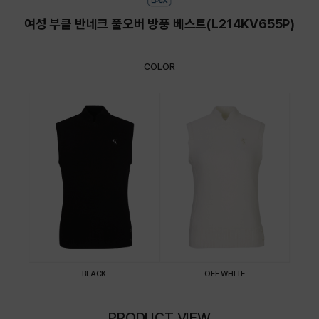
여성 부클 반네크 풀오버 방풍 베스트(L214KV655P)
COLOR
BLACK
OFF WHITE
PRODUCT VIEW