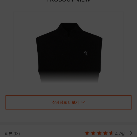
상세정보 더보기
리뷰
(13)
4.7점