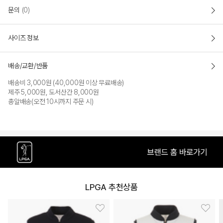
문의
(0)
사이즈 정보
배송/교환/반품
배송비 3,000원 (40,000원 이상 무료배송)
제주 5,000원, 도서산간 8,000원
총알배송(오전 10시까지 주문 시)
LPGA 추천상품