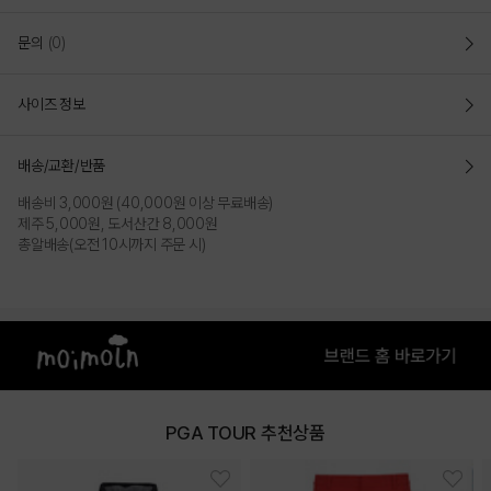
문의
(0)
사이즈 정보
배송/교환/반품
배송비 3,000원 (40,000원 이상 무료배송)
제주 5,000원, 도서산간 8,000원
총알배송(오전 10시까지 주문 시)
PGA TOUR 추천상품