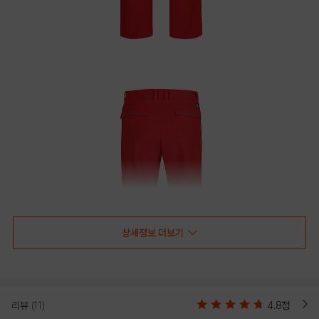
상세정보 더보기
리뷰
(11)
4.8점