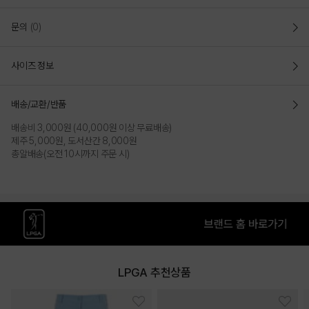
문의
(0)
사이즈 정보
배송/교환/반품
배송비 3,000원 (40,000원 이상 무료배송)
제주 5,000원, 도서산간 8,000원
총알배송(오전 10시까지 주문 시)
LPGA 추천상품