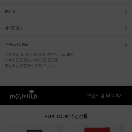
문의
(0)
사이즈 정보
배송/교환/반품
배송비 3,000원 (40,000원 이상 무료배송)
제주 5,000원, 도서산간 8,000원
총알배송(오전 10시까지 주문 시)
PGA TOUR 추천상품