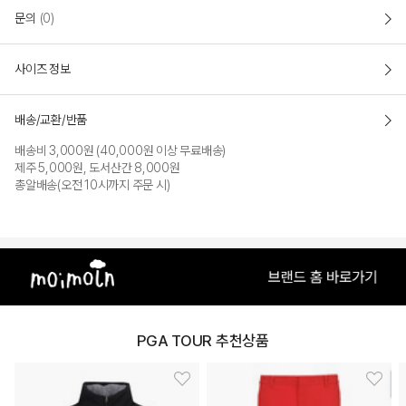
문의
(0)
사이즈 정보
배송/교환/반품
배송비 3,000원 (40,000원 이상 무료배송)
제주 5,000원, 도서산간 8,000원
총알배송(오전 10시까지 주문 시)
PGA TOUR 추천상품