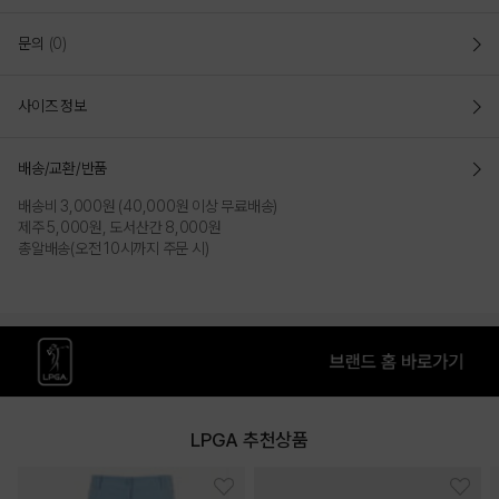
문의
(0)
사이즈 정보
배송/교환/반품
배송비 3,000원 (40,000원 이상 무료배송)
제주 5,000원, 도서산간 8,000원
총알배송(오전 10시까지 주문 시)
LPGA 추천상품