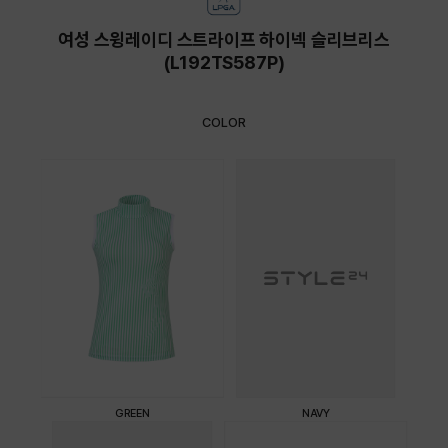
여성 스윙레이디 스트라이프 하이넥 슬리브리스
(L192TS587P)
COLOR
GREEN
NAVY