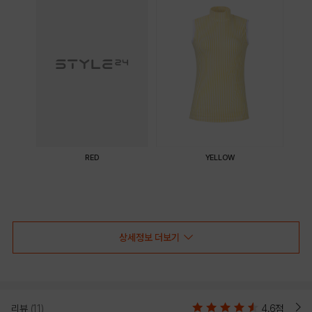
RED
YELLOW
PRODUCT VIEW
상세정보 더보기
리뷰
(11)
4.6점