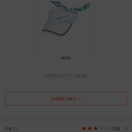
WHITE
PRODUCT VIEW
상세정보 더보기
리뷰
(2)
3.0점