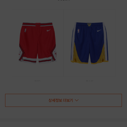
RED
BLUE
상세정보 더보기