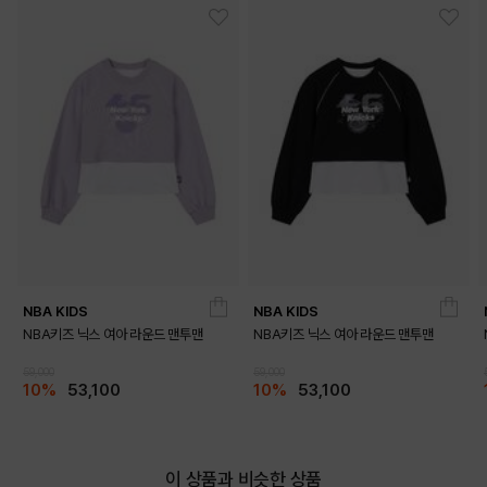
NBA KIDS
NBA KIDS
NBA키즈 닉스 여아 라운드 맨투맨
NBA키즈 닉스 여아 라운드 맨투맨
59,000
59,000
10%
53,100
10%
53,100
이 상품과 비슷한 상품