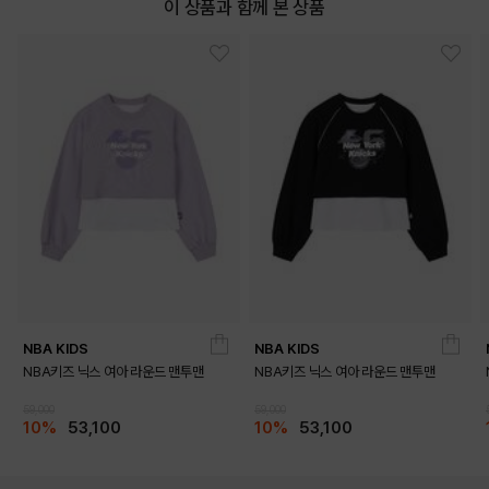
이 상품과 함께 본 상품
NBA KIDS
NBA KIDS
NBA키즈 닉스 여아 라운드 맨투맨
NBA키즈 닉스 여아 라운드 맨투맨
59,000
59,000
10%
53,100
10%
53,100