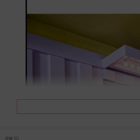
리뷰
(0)