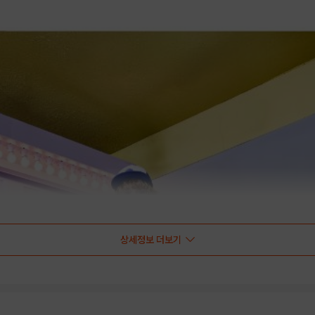
상세정보 더보기