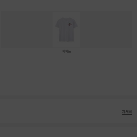
화이트
자세히