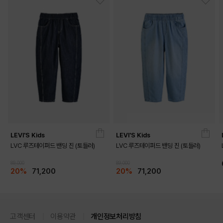
DETAILS
LEVI'S Kids
LEVI'S Kids
LVC 루즈테이퍼드 밴딩 진 (토들러)
LVC 루즈테이퍼드 밴딩 진 (토들러)
89,000
89,000
20%
71,200
20%
71,200
고객센터
이용약관
개인정보처리방침