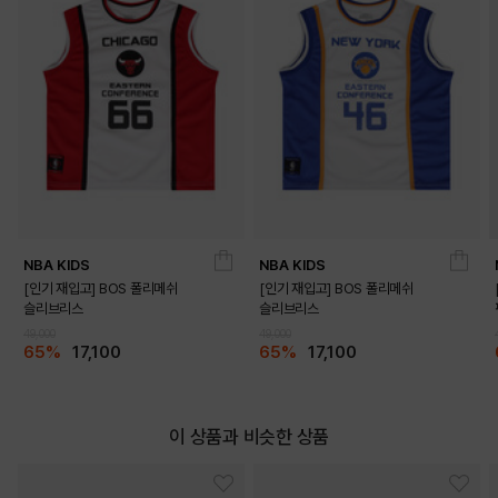
NBA KIDS
NBA KIDS
[인기 재입고] BOS 폴리메쉬
[인기 재입고] BOS 폴리메쉬
슬리브리스
슬리브리스
49,000
49,000
65%
17,100
65%
17,100
이 상품과 비슷한 상품