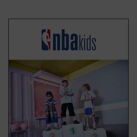
상품상세정보