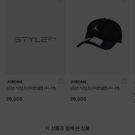
JORDAN
JORDAN
[조던 키즈] 조던에센셜캡 (주니어)
[조던 키즈] 조던에센셜캡 (주니어)
29,000
29,000
이 상품과 함께 본 상품