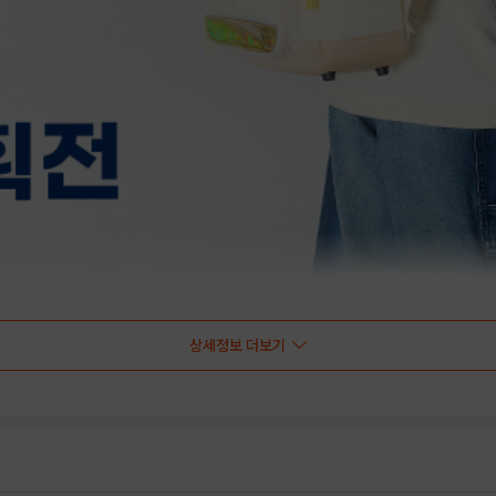
상세정보 더보기