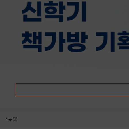
리뷰
(0)