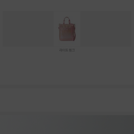
라이트 핑크