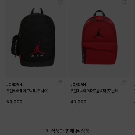
PRODUCT VIEW
JORDAN
JORDAN
조던에어레이드백팩 (주니어)
조던미니에어패트롤백팩 (토들러)
59,000
49,000
이 상품과 함께 본 상품