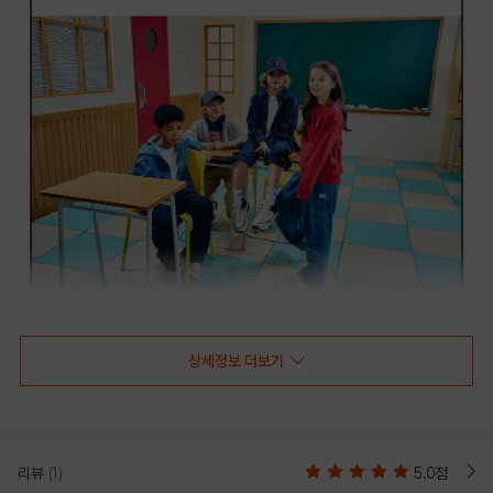
상세정보 더보기
리뷰
(1)
5.0점