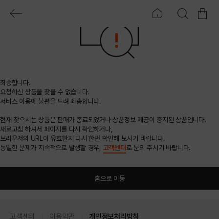
죄송합니다.
요청하신 상품을 찾을 수 없습니다.
서비스 이용에 불편을 드려 죄송합니다.
현재 찾으시는 상품은 판매가 종료되었거나 상품정보 제공이 중지된 상품입니다.
새로고침 하셔서 페이지를 다시 확인하거나,
브라우저의 URL이 유효한지 다시 한번 확인해 보시기 바랍니다.
동일한 문제가 지속적으로 발생할 경우,
고객센터
로 문의 주시기 바랍니다.
홈으로 이동
고객센터
이용약관
개인정보처리방침