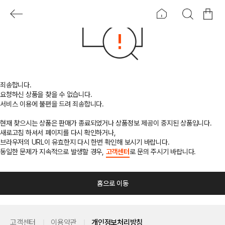
죄송합니다.
요청하신 상품을 찾을 수 없습니다.
서비스 이용에 불편을 드려 죄송합니다.
현재 찾으시는 상품은 판매가 종료되었거나 상품정보 제공이 중지된 상품입니다.
새로고침 하셔서 페이지를 다시 확인하거나,
브라우저의 URL이 유효한지 다시 한번 확인해 보시기 바랍니다.
동일한 문제가 지속적으로 발생할 경우,
고객센터
로 문의 주시기 바랍니다.
홈으로 이동
고객센터
이용약관
개인정보처리방침