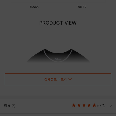
BLACK
WHITE
PRODUCT VIEW
상세정보 더보기
리뷰
(2)
5.0점