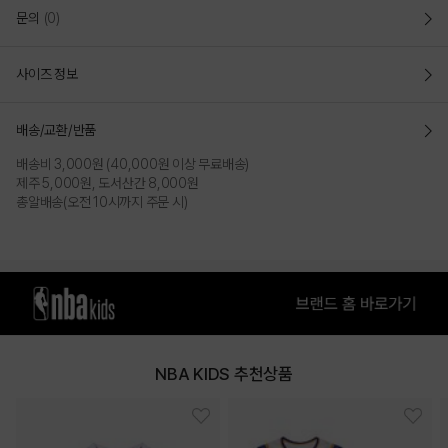
문의
(0)
사이즈 정보
배송/교환/반품
배송비 3,000원 (40,000원 이상 무료배송)
제주 5,000원, 도서산간 8,000원
총알배송(오전 10시까지 주문 시)
NBA KIDS 추천상품