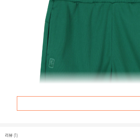
리뷰
(1)