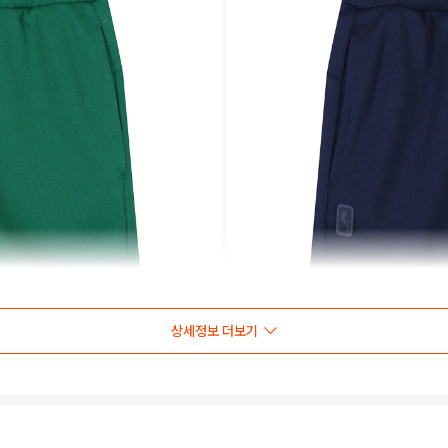
상세정보 더보기