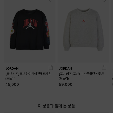
JORDAN
JORDAN
[조던 키즈] 조던 하이웨이 긴팔티셔츠
[조던 키즈] 조던 FT 브루클린 맨투맨
(토들러)
(토들러)
45,000
59,000
이 상품과 함께 본 상품