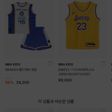
DETAILS
NBA KIDS
NBA KIDS
NBAKIDS 폴리 메쉬 셋업
[NIKE] 0-7 ICON REPLICA
JERSEY(K265TS152P)
98,000
89,000
65%
34,200
이 상품과 비슷한 상품