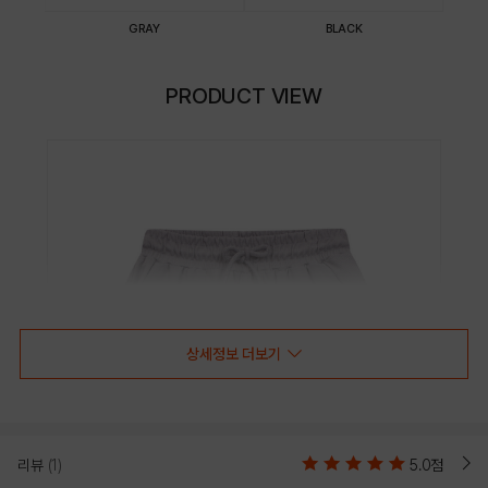
GRAY
BLACK
PRODUCT VIEW
상세정보 더보기
리뷰
(1)
5.0점