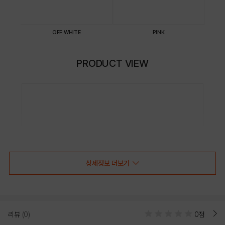
OFF WHITE
PINK
PRODUCT VIEW
상세정보 더보기
리뷰
(0)
0점