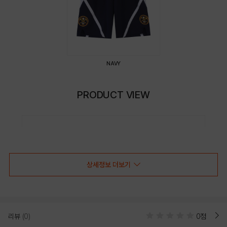
NAVY
PRODUCT VIEW
상세정보 더보기
리뷰
(0)
0점