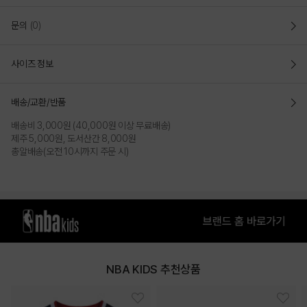
문의
(0)
사이즈 정보
배송/교환/반품
배송비 3,000원 (40,000원 이상 무료배송)
제주 5,000원, 도서산간 8,000원
총알배송(오전 10시까지 주문 시)
NBA KIDS 추천상품