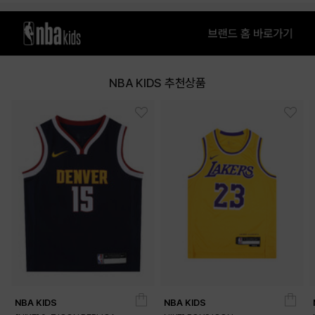
NBA KIDS 추천상품
NBA KIDS
NBA KIDS