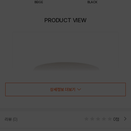
BEIGE
BLACK
PRODUCT VIEW
상세정보 더보기
리뷰
(0)
0점