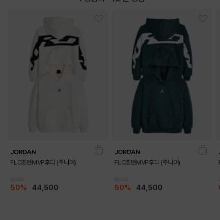
JORDAN
JORDAN
FLC조던MVP후디 (주니어)
FLC조던MVP후디 (주니어)
89,000
89,000
50%
44,500
50%
44,500