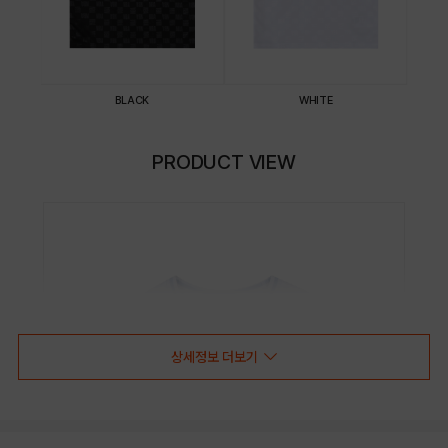
BLACK
WHITE
PRODUCT VIEW
상세정보 더보기