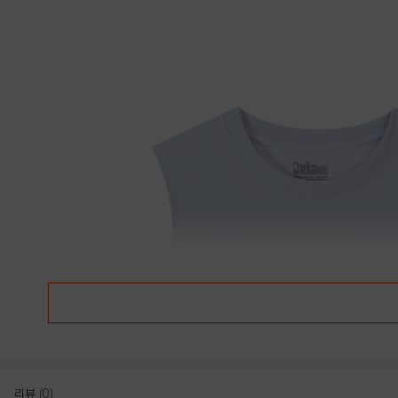
리뷰
(0)