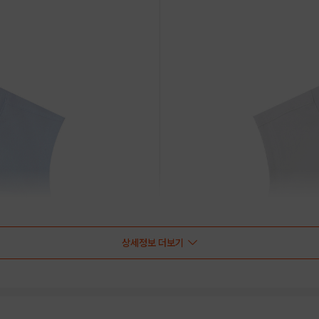
상세정보 더보기