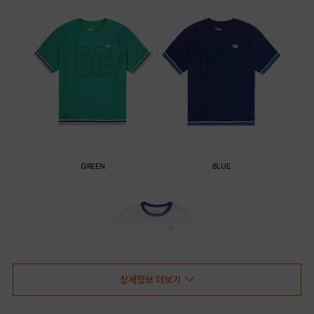
GREEN
BLUE
상세정보 더보기