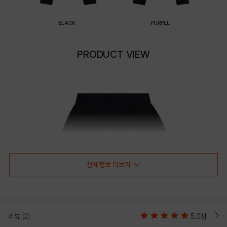
BLACK
PURPLE
PRODUCT VIEW
상세정보 더보기
리뷰
(2)
5.0점