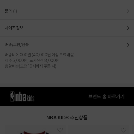
문의
(1)
사이즈 정보
배송/교환/반품
배송비 3,000원 (40,000원 이상 무료배송)
제주 5,000원, 도서산간 8,000원
총알배송(오전 10시까지 주문 시)
NBA KIDS 추천상품