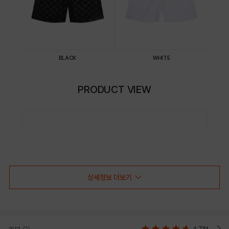
BLACK
WHITE
PRODUCT VIEW
상세정보 더보기