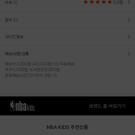
리뷰
(1)
5.0점
문의
(0)
사이즈 정보
배송/교환/반품
배송비 3,000원 (40,000원 이상 무료배송)
제주 5,000원, 도서산간 8,000원
총알배송(오전 10시까지 주문 시)
NBA KIDS 추천상품