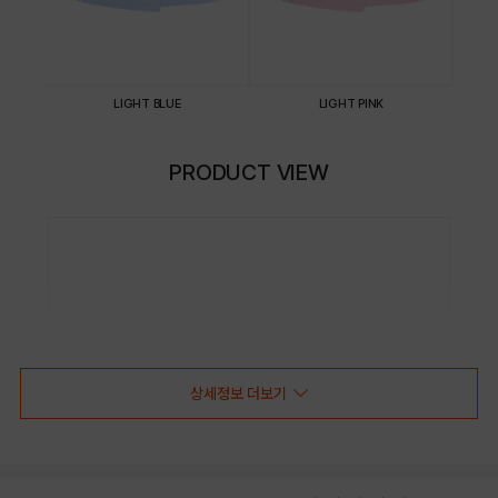
LIGHT BLUE
LIGHT PINK
PRODUCT VIEW
상세정보 더보기