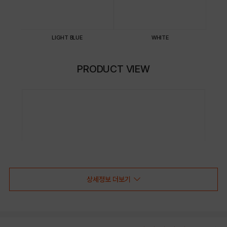
LIGHT BLUE
WHITE
PRODUCT VIEW
상세정보 더보기