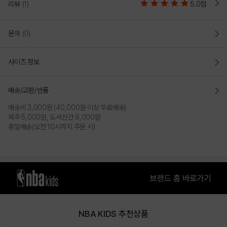
리뷰
(1)
5.0점
문의
(0)
사이즈 정보
배송/교환/반품
배송비 3,000원 (40,000원 이상 무료배송)
제주 5,000원, 도서산간 8,000원
총알배송(오전 10시까지 주문 시)
NBA KIDS 추천상품