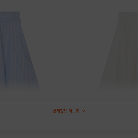
상세정보 더보기