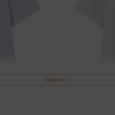
상세정보 더보기