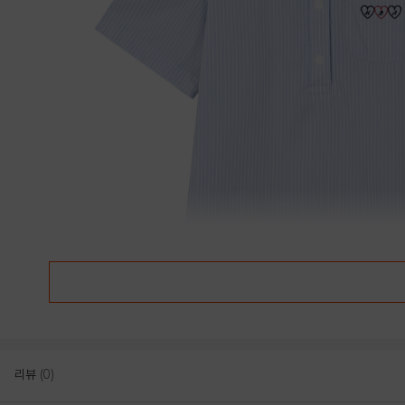
리뷰
(0)