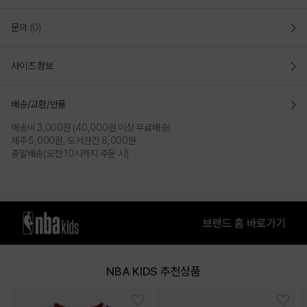
문의
(0)
사이즈 정보
배송/교환/반품
배송비 3,000원 (40,000원 이상 무료배송)
제주 5,000원, 도서산간 8,000원
총알배송(오전 10시까지 주문 시)
NBA KIDS 추천상품