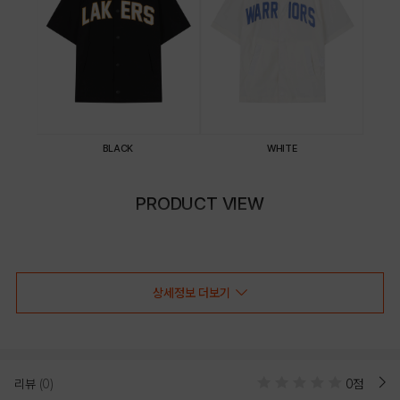
BLACK
WHITE
PRODUCT VIEW
상세정보 더보기
리뷰
(0)
0점