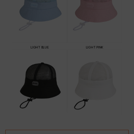
LIGHT BLUE
LIGHT PINK
BLACK
WHITE