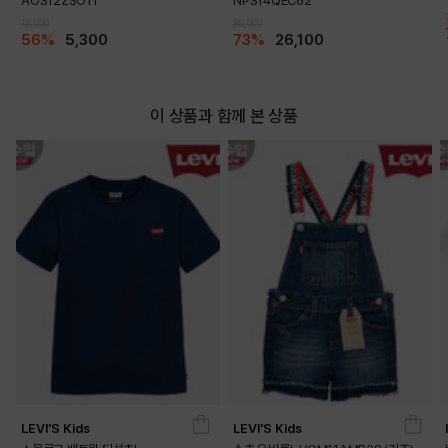
AOS12ZSO11
NPS14QEC62
12,000
95,000
56%
5,300
73%
26,100
이 상품과 함께 본 상품
LEVI'S Kids
LEVI'S Kids