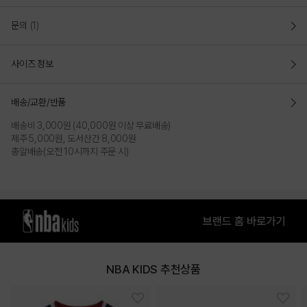
문의
(1)
사이즈 정보
배송/교환/반품
배송비 3,000원 (40,000원 이상 무료배송)
제주 5,000원, 도서산간 8,000원
총알배송(오전 10시까지 주문 시)
NBA KIDS 추천상품