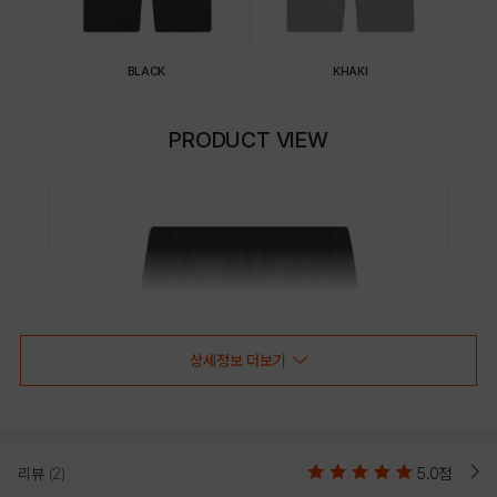
BLACK
KHAKI
PRODUCT VIEW
상세정보 더보기
리뷰
(2)
5.0점