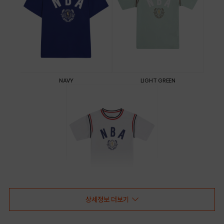
NAVY
LIGHT GREEN
상세정보 더보기
WHITE