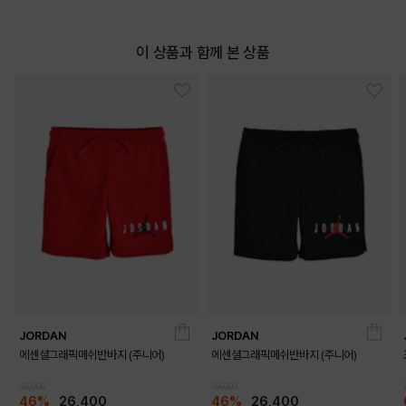
이 상품과 함께 본 상품
JORDAN
JORDAN
에센셜그래픽메쉬반바지 (주니어)
에센셜그래픽메쉬반바지 (주니어)
49,000
49,000
46%
26,400
46%
26,400