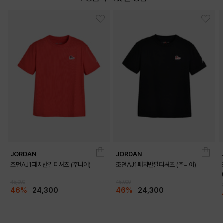
JORDAN
JORDAN
조던AJ1패치반팔티셔츠 (주니어)
조던AJ1패치반팔티셔츠 (주니어)
45,000
45,000
46%
24,300
46%
24,300