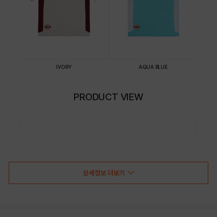
IVORY
AQUA BLUE
PRODUCT VIEW
상세정보 더보기