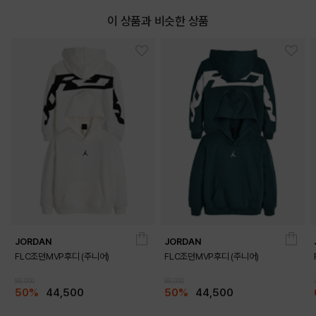
이 상품과 비슷한 상품
JORDAN
JORDAN
FLC조던MVP후디 (주니어)
FLC조던MVP후디 (주니어)
89,000
89,000
50%
44,500
50%
44,500