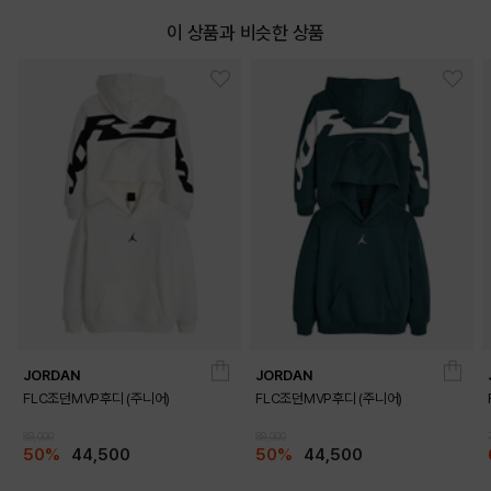
이 상품과 비슷한 상품
JORDAN
JORDAN
FLC조던MVP후디 (주니어)
FLC조던MVP후디 (주니어)
89,000
89,000
50%
44,500
50%
44,500