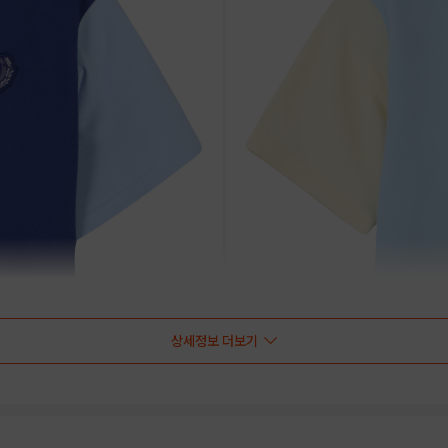
상세정보 더보기