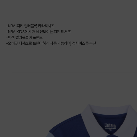
-NBA 피케 컬러블록 카라티셔츠
-NBA KIDS에서 처음 선보이는 피케 티셔츠
-배색 컬러블록이 포인트
-오버핏 티셔츠로 트렌디하게 착용 가능하며, 정사이즈를 추천