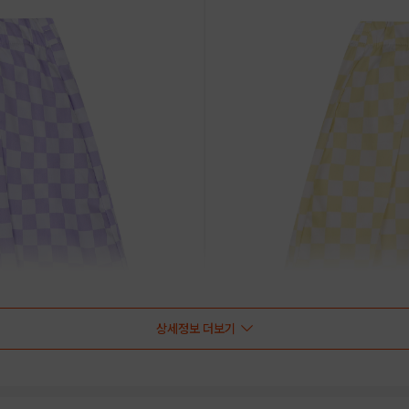
상세정보 더보기