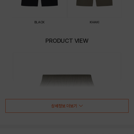
BLACK
KHAKI
PRODUCT VIEW
상세정보 더보기