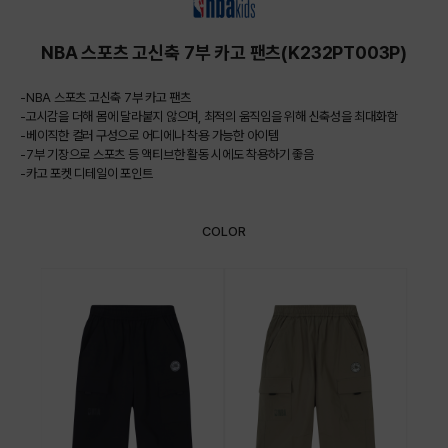
NBA 스포츠 고신축 7부 카고 팬츠(K232PT003P)
-NBA 스포츠 고신축 7부 카고 팬츠
-고시감을 더해 몸에 달라붙지 않으며, 최적의 움직임을 위해 신축성을 최대화함
-베이직한 컬러 구성으로 어디에나 착용 가능한 아이템
-7부 기장으로 스포츠 등 액티브한 활동 시에도 착용하기 좋음
-카고 포켓 디테일이 포인트
COLOR