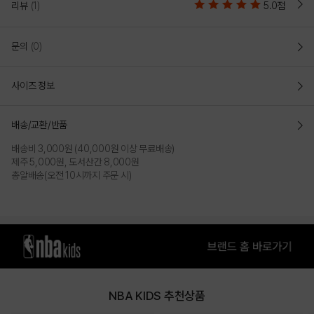
리뷰
(1)
5.0점
문의
(0)
사이즈 정보
배송/교환/반품
배송비 3,000원 (40,000원 이상 무료배송)
제주 5,000원, 도서산간 8,000원
총알배송(오전 10시까지 주문 시)
NBA KIDS 추천상품